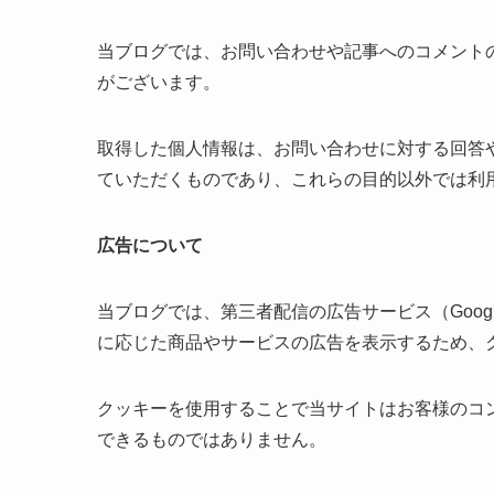
当ブログでは、お問い合わせや記事へのコメント
がございます。
取得した個人情報は、お問い合わせに対する回答
ていただくものであり、これらの目的以外では利
広告について
当ブログでは、第三者配信の広告サービス（Googl
に応じた商品やサービスの広告を表示するため、クッ
クッキーを使用することで当サイトはお客様のコ
できるものではありません。