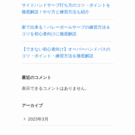
サイドハンドサーブ打ち方のコツ・ポイントを
徹底解説！やり方と練習方法も紹介
家で出来る！バレーボールサーブの練習方法＆
コツを初心者向けに徹底解説
【できない初心者向け】オーバーハンドパスの
コツ・ポイント・練習方法を徹底解説
最近のコメント
表示できるコメントはありません。
アーカイブ
2023年3月