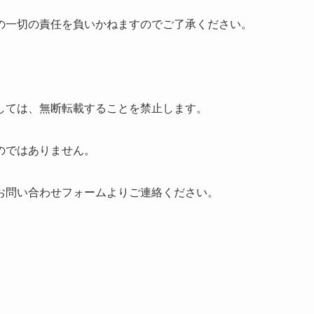
の一切の責任を負いかねますのでご了承ください。
しては、無断転載することを禁止します。
のではありません。
お問い合わせフォームよりご連絡ください。