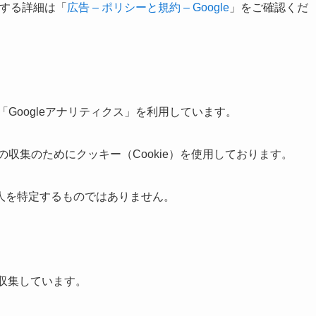
に関する詳細は「
広告 – ポリシーと規約 – Google
」をご確認くだ
「Googleアナリティクス」を利用しています。
の収集のためにクッキー（Cookie）を使用しております。
人を特定するものではありません。
を収集しています。