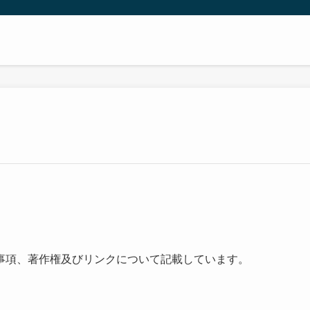
事項、著作権及びリンクについて記載しています。