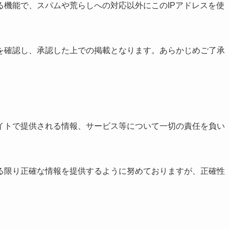
る機能で、スパムや荒らしへの対応以外にこのIPアドレスを使
を確認し、承認した上での掲載となります。あらかじめご了承
イトで提供される情報、サービス等について一切の責任を負い
る限り正確な情報を提供するように努めておりますが、正確性