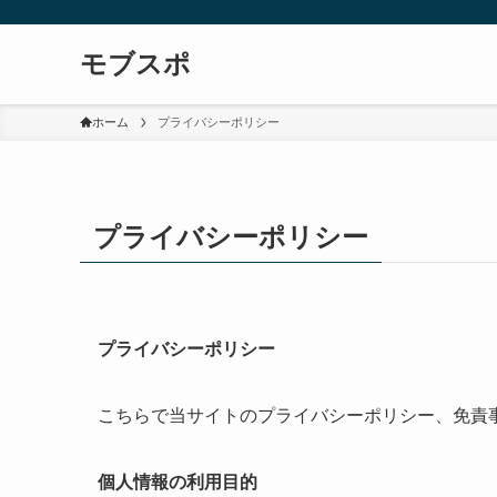
モブスポ
ホーム
プライバシーポリシー
プライバシーポリシー
プライバシーポリシー
こちらで当サイトのプライバシーポリシー、免責
個人情報の利用目的