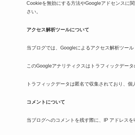
Cookieを無効にする方法やGoogleアドセンス
さい。
アクセス解析ツールについて
当ブログでは、Googleによるアクセス解析ツール
このGoogleアナリティクスはトラフィックデータ
トラフィックデータは匿名で収集されており、個
コメントについて
当ブログへのコメントを残す際に、IP アドレス