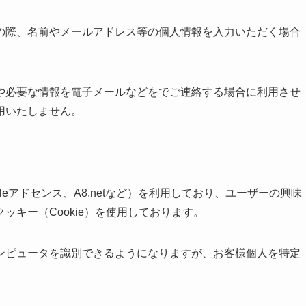
の際、名前やメールアドレス等の個人情報を入力いただく場合
や必要な情報を電子メールなどをでご連絡する場合に利用させ
用いたしません。
eアドセンス、A8.netなど）を利用しており、ユーザーの興味
キー（Cookie）を使用しております。
ンピュータを識別できるようになりますが、お客様個人を特定