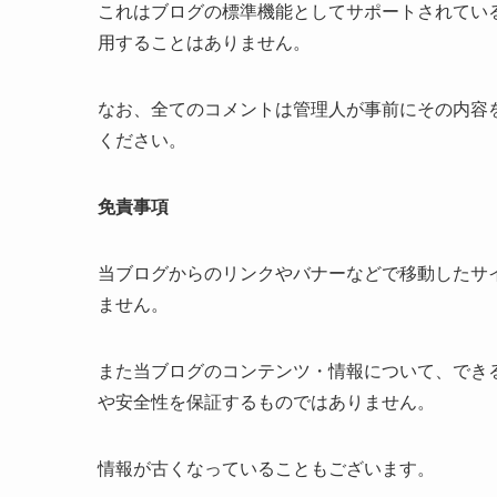
これはブログの標準機能としてサポートされてい
用することはありません。
なお、全てのコメントは管理人が事前にその内容
ください。
免責事項
当ブログからのリンクやバナーなどで移動したサ
ません。
また当ブログのコンテンツ・情報について、でき
や安全性を保証するものではありません。
情報が古くなっていることもございます。