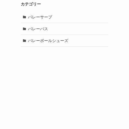
カテゴリー
バレーサーブ
バレーパス
バレーボールシューズ