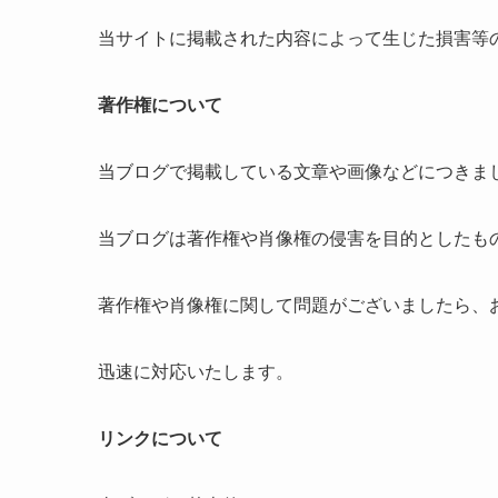
当サイトに掲載された内容によって生じた損害等
著作権について
当ブログで掲載している文章や画像などにつきま
当ブログは著作権や肖像権の侵害を目的としたも
著作権や肖像権に関して問題がございましたら、
迅速に対応いたします。
リンクについて